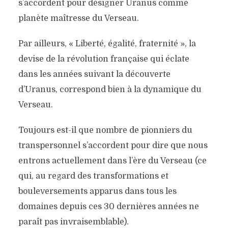
s’accordent pour désigner Uranus comme
planète maîtresse du Verseau.
Par ailleurs, « Liberté, égalité, fraternité », la
devise de la révolution française qui éclate
dans les années suivant la découverte
d’Uranus, correspond bien à la dynamique du
Verseau.
Toujours est-il que nombre de pionniers du
transpersonnel s’accordent pour dire que nous
entrons actuellement dans l’ère du Verseau (ce
qui, au regard des transformations et
bouleversements apparus dans tous les
domaines depuis ces 30 dernières années ne
paraît pas invraisemblable).