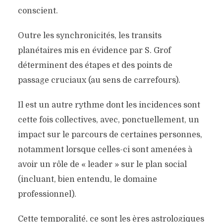
conscient.
Outre les synchronicités, les transits
planétaires mis en évidence par S. Grof
déterminent des étapes et des points de
passage cruciaux (au sens de carrefours).
Il est un autre rythme dont les incidences sont
cette fois collectives, avec, ponctuellement, un
impact sur le parcours de certaines personnes,
notamment lorsque celles-ci sont amenées à
avoir un rôle de « leader » sur le plan social
(incluant, bien entendu, le domaine
professionnel).
Cette temporalité, ce sont les ères astrologiques