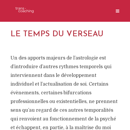
LE TEMPS DU VERSEAU
Un des apports majeurs de l’astrologie est
d’introduire d’autres rythmes temporels qui
interviennent dans le développement
individuel et l’actualisation de soi. Certains
évènements, certaines bifurcations
professionnelles ou existentielles, ne prennent
sens qu’au regard de ces autres temporalités
qui renvoient au fonctionnement de la psyché
et échappent, en partie, à la maîtrise du moi