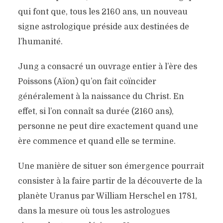
qui font que, tous les 2160 ans, un nouveau
signe astrologique préside aux destinées de
l’humanité.
Jung a consacré un ouvrage entier à l’ère des
Poissons (Aïon) qu’on fait coïncider
généralement à la naissance du Christ. En
effet, si l’on connaît sa durée (2160 ans),
personne ne peut dire exactement quand une
ère commence et quand elle se termine.
Une manière de situer son émergence pourrait
consister à la faire partir de la découverte de la
planète Uranus par William Herschel en 1781,
dans la mesure où tous les astrologues