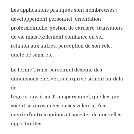
Les applications pratiques sont nombreuses :
développement personnel, orientation
professionnelle, gestion de carrière, transitions
de vie mais également confiance en soi,
relation aux autres, perception de son rôle,
quête de sens, etc.
Le terme Trans-personnel désigne des
dimensions énergétiques qui se situent au-delà
de
l’ego : s’ouvrir au Transpersonnel, quelles que
soient ses croyances ou ses valeurs, c’est
ouvrir d’autres options et susciter de nouvelles
opportunités.