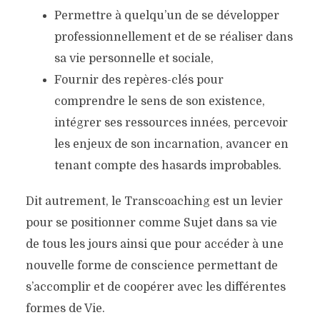
Permettre à quelqu’un de se développer
professionnellement et de se réaliser dans
sa vie personnelle et sociale,
Fournir des repères-clés pour
comprendre le sens de son existence,
intégrer ses ressources innées, percevoir
les enjeux de son incarnation, avancer en
tenant compte des hasards improbables.
Dit autrement, le Transcoaching est un levier
pour se positionner comme Sujet dans sa vie
de tous les jours ainsi que pour accéder à une
nouvelle forme de conscience permettant de
s’accomplir et de coopérer avec les différentes
formes de Vie.