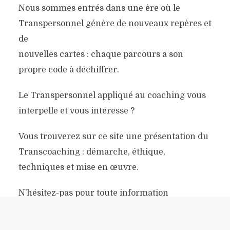
Nous sommes entrés dans une ère où le
Transpersonnel génère de nouveaux repères et
de
nouvelles cartes : chaque parcours a son
propre code à déchiffrer.
Le Transpersonnel appliqué au coaching vous
interpelle et vous intéresse ?
Vous trouverez sur ce site une présentation du
Transcoaching : démarche, éthique,
techniques et mise en œuvre.
N’hésitez-pas pour toute information
complémentaire à utiliser la rubrique « Contact
».