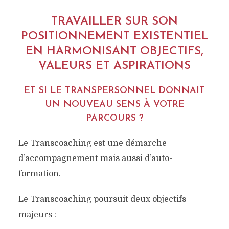
TRAVAILLER SUR SON
POSITIONNEMENT EXISTENTIEL
EN HARMONISANT OBJECTIFS,
VALEURS ET ASPIRATIONS
ET SI LE TRANSPERSONNEL DONNAIT
UN NOUVEAU SENS À VOTRE
PARCOURS ?
Le Transcoaching est une démarche
d’accompagnement mais aussi d’auto-
formation.
TRANS-COACHING
Le Transcoaching poursuit deux objectifs
majeurs :