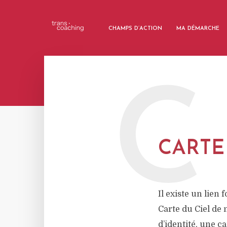
CHAMPS D’ACTION
MA DÉMARCHE
C
CARTE
Il existe un lien
Carte du Ciel de 
d’identité, une c