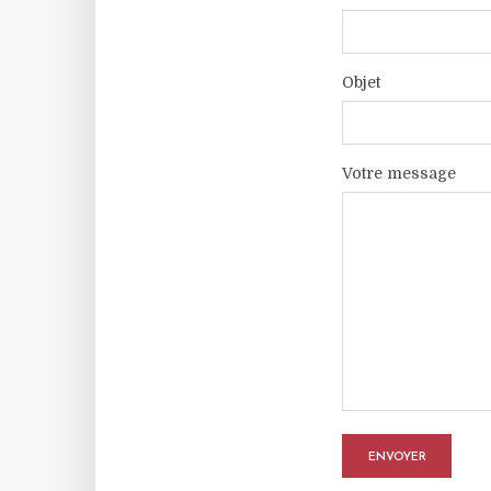
Objet
Votre message