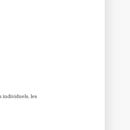
 individuels, les